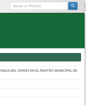
TANZA DEL CERDO EN EL RASTRO MUNICIPAL DE