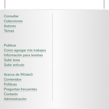
Consultar
Colecciones
Autores
Temas
Publicar
Como agregar mis trabajos
Información para tesistas
Subir tesis
Subir artículo
Acerca de RIUdeG
Contenidos
Políticas
Preguntas frecuentes
Contacto
Administración