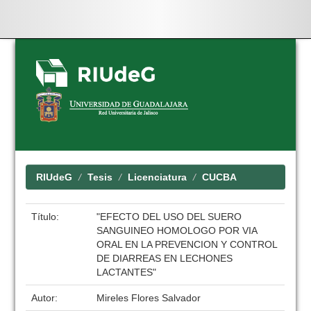
Skip
navigation
RIUdeG
Tesis
Licenciatura
CUCBA
Título:
"EFECTO DEL USO DEL SUERO
SANGUINEO HOMOLOGO POR VIA
ORAL EN LA PREVENCION Y CONTROL
DE DIARREAS EN LECHONES
LACTANTES"
Autor:
Mireles Flores Salvador