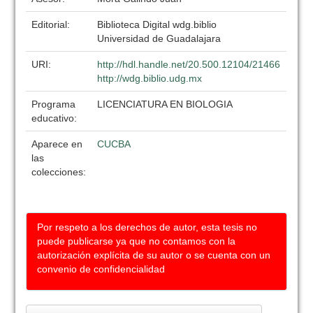
Editorial:
Biblioteca Digital wdg.biblio
Universidad de Guadalajara
URI:
http://hdl.handle.net/20.500.12104/21466
http://wdg.biblio.udg.mx
Programa
LICENCIATURA EN BIOLOGIA
educativo:
Aparece en
CUCBA
las
colecciones:
Por respeto a los derechos de autor, esta tesis no
puede publicarse ya que no contamos con la
autorización explícita de su autor o se cuenta con un
convenio de confidencialidad