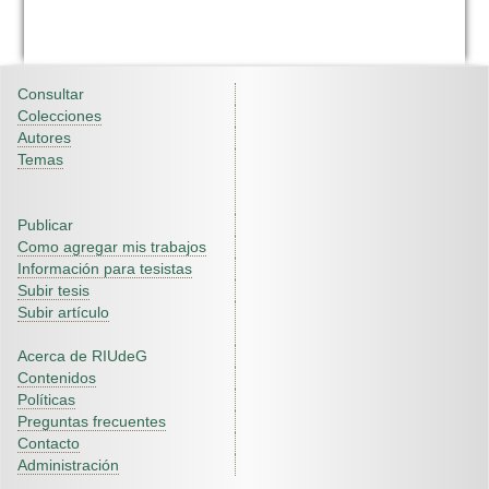
Consultar
Colecciones
Autores
Temas
Publicar
Como agregar mis trabajos
Información para tesistas
Subir tesis
Subir artículo
Acerca de RIUdeG
Contenidos
Políticas
Preguntas frecuentes
Contacto
Administración