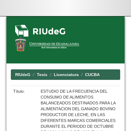
Skip
navigation
RIUdeG
Tesis
Licenciatura
CUCBA
Título:
ESTUDIO DE LA FRECUENCIA DEL
CONSUMO DE ALIMENTOS
BALANCEADOS DESTINADOS PARA LA
ALIMENTACION DEL GANADO BOVINO
PRODUCTOR DE LECHE, EN LAS
DIFERENTES MARCAS COMERCIALES
DURANTE EL PERIODO DE OCTUBRE