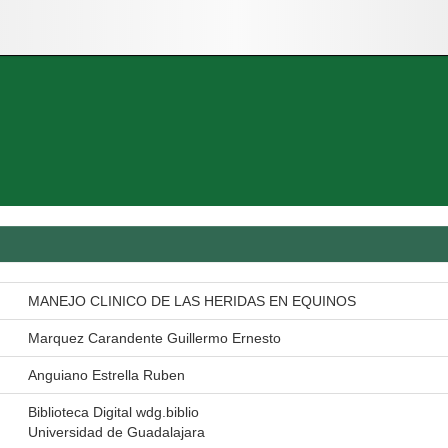
MANEJO CLINICO DE LAS HERIDAS EN EQUINOS
Marquez Carandente Guillermo Ernesto
Anguiano Estrella Ruben
Biblioteca Digital wdg.biblio
Universidad de Guadalajara