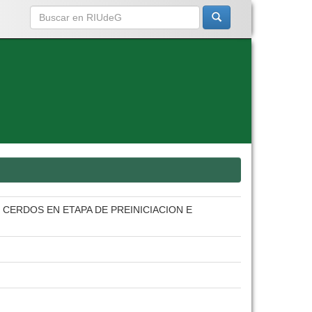
ERDOS EN ETAPA DE PREINICIACION E