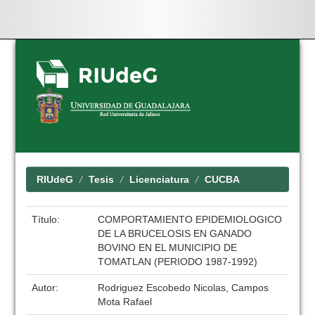
Skip
navigation
RIUdeG
Tesis
Licenciatura
CUCBA
Título:
COMPORTAMIENTO EPIDEMIOLOGICO
DE LA BRUCELOSIS EN GANADO
BOVINO EN EL MUNICIPIO DE
TOMATLAN (PERIODO 1987-1992)
Autor:
Rodriguez Escobedo Nicolas, Campos
Mota Rafael