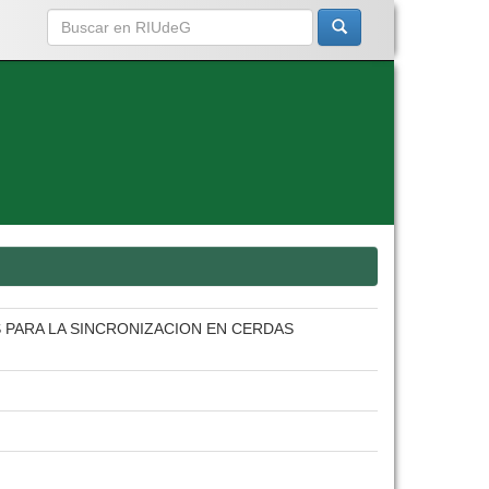
S PARA LA SINCRONIZACION EN CERDAS