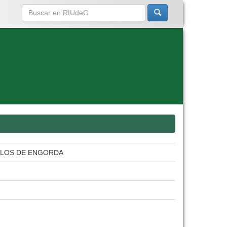
LLOS DE ENGORDA