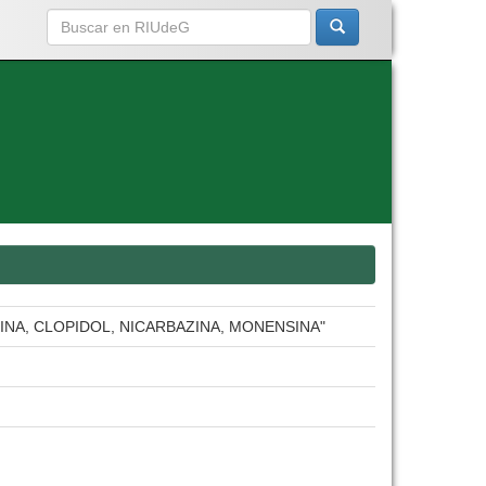
NA, CLOPIDOL, NICARBAZINA, MONENSINA"