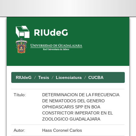
Skip
navigation
RIUdeG
Tesis
Licenciatura
CUCBA
Título:
DETERMINACION DE LA FRECUENCIA
DE NEMATODOS DEL GENERO
OPHIDASCARIS SPP EN BOA
CONSTRICTOR IMPERATOR EN EL
ZOOLOGICO GUADALAJARA
Autor:
Hass Coronel Carlos