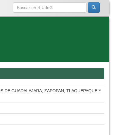
S DE GUADALAJARA, ZAPOPAN, TLAQUEPAQUE Y