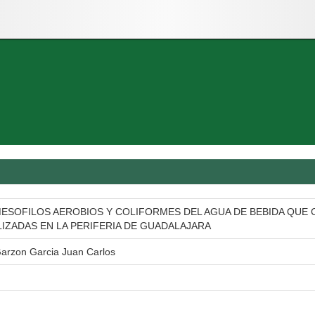
MESOFILOS AEROBIOS Y COLIFORMES DEL AGUA DE BEBIDA QUE
IZADAS EN LA PERIFERIA DE GUADALAJARA
Garzon Garcia Juan Carlos