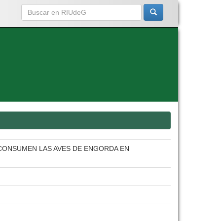
 CONSUMEN LAS AVES DE ENGORDA EN