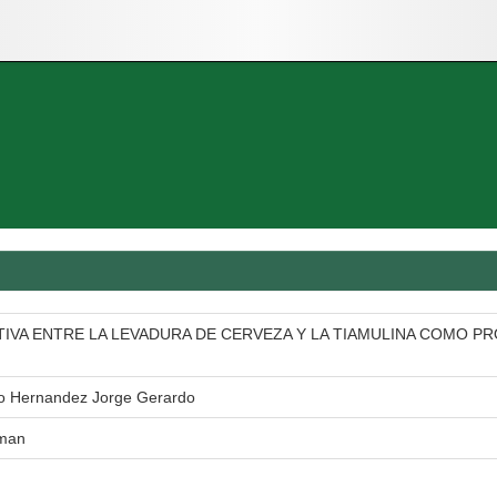
IVA ENTRE LA LEVADURA DE CERVEZA Y LA TIAMULINA COMO P
ño Hernandez Jorge Gerardo
oman