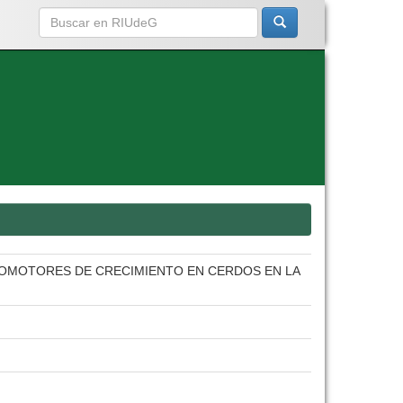
ROMOTORES DE CRECIMIENTO EN CERDOS EN LA