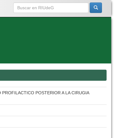
 PROFILACTICO POSTERIOR A LA CIRUGIA