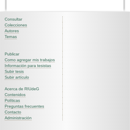
Consultar
Colecciones
Autores
Temas
Publicar
Como agregar mis trabajos
Información para tesistas
Subir tesis
Subir artículo
Acerca de RIUdeG
Contenidos
Políticas
Preguntas frecuentes
Contacto
Administración