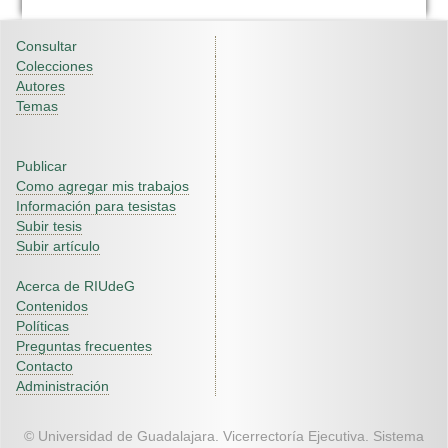
Consultar
Colecciones
Autores
Temas
Publicar
Como agregar mis trabajos
Información para tesistas
Subir tesis
Subir artículo
Acerca de RIUdeG
Contenidos
Políticas
Preguntas frecuentes
Contacto
Administración
© Universidad de Guadalajara. Vicerrectoría Ejecutiva. Sistema