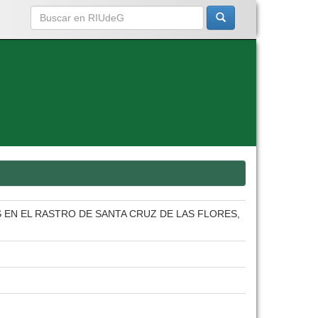
EN EL RASTRO DE SANTA CRUZ DE LAS FLORES,