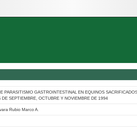
E PARASITISMO GASTROINTESTINAL EN EQUINOS SACRIFICADOS 
 DE SEPTIEMBRE, OCTUBRE Y NOVIEMBRE DE 1994
vara Rubio Marco A.