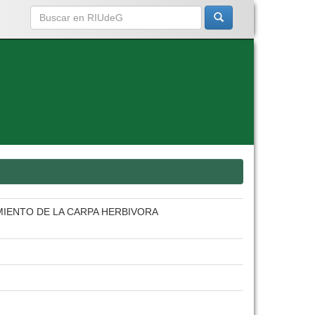
MIENTO DE LA CARPA HERBIVORA