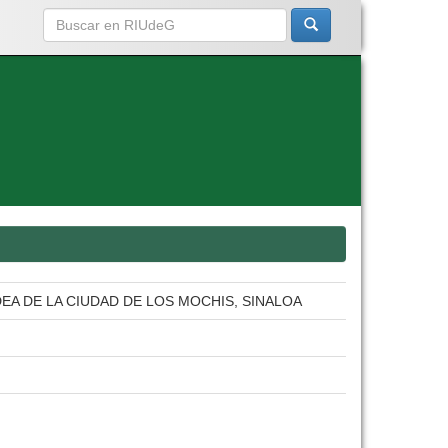
EA DE LA CIUDAD DE LOS MOCHIS, SINALOA