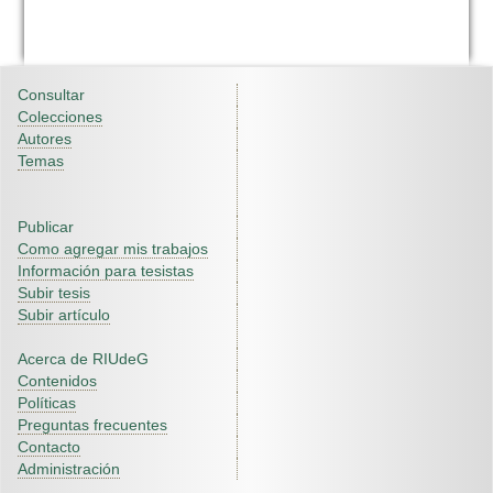
Consultar
Colecciones
Autores
Temas
Publicar
Como agregar mis trabajos
Información para tesistas
Subir tesis
Subir artículo
Acerca de RIUdeG
Contenidos
Políticas
Preguntas frecuentes
Contacto
Administración