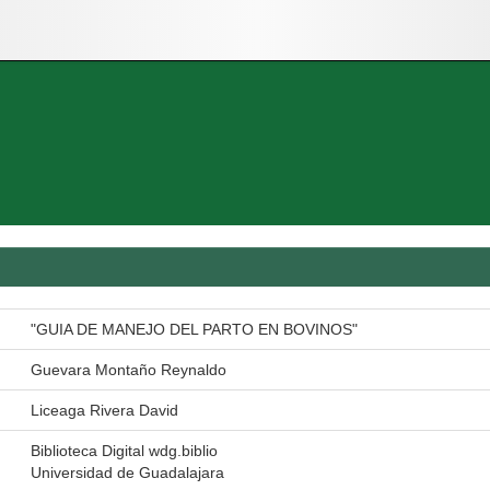
"GUIA DE MANEJO DEL PARTO EN BOVINOS"
Guevara Montaño Reynaldo
Liceaga Rivera David
Biblioteca Digital wdg.biblio
Universidad de Guadalajara