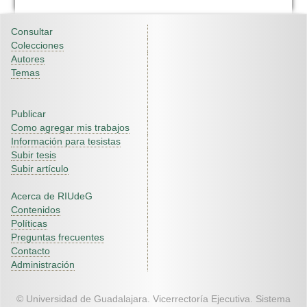
Consultar
Colecciones
Autores
Temas
Publicar
Como agregar mis trabajos
Información para tesistas
Subir tesis
Subir artículo
Acerca de RIUdeG
Contenidos
Políticas
Preguntas frecuentes
Contacto
Administración
© Universidad de Guadalajara. Vicerrectoría Ejecutiva. Sistema