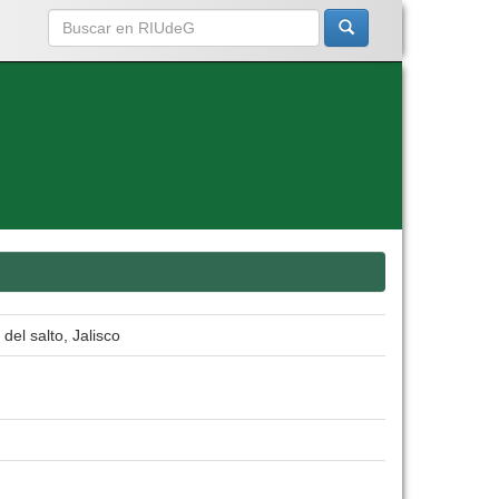
del salto, Jalisco