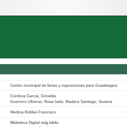
Centro municipal de ferias y exposiciones para Guadalajara
Cordova Garcia, Gricelda
Guerrero Ultreras, Rosa Isela; Madera Santiago, Susana
Medina Robles Francisco
Biblioteca Digital wdg.biblio