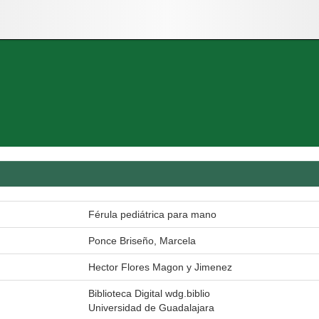
Férula pediátrica para mano
Ponce Briseño, Marcela
Hector Flores Magon y Jimenez
Biblioteca Digital wdg.biblio
Universidad de Guadalajara