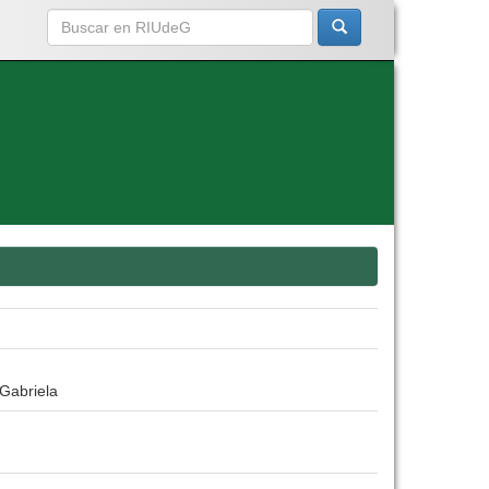
 Gabriela