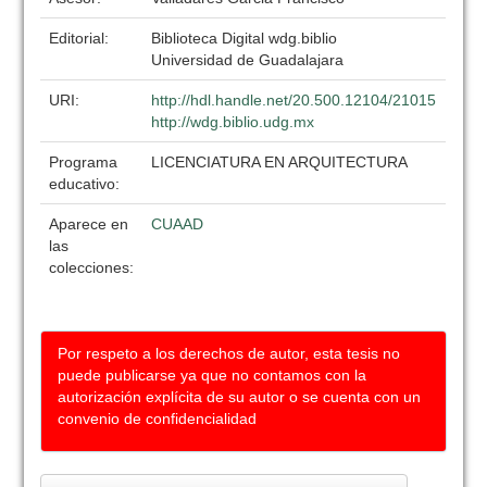
Editorial:
Biblioteca Digital wdg.biblio
Universidad de Guadalajara
URI:
http://hdl.handle.net/20.500.12104/21015
http://wdg.biblio.udg.mx
Programa
LICENCIATURA EN ARQUITECTURA
educativo:
Aparece en
CUAAD
las
colecciones:
Por respeto a los derechos de autor, esta tesis no
puede publicarse ya que no contamos con la
autorización explícita de su autor o se cuenta con un
convenio de confidencialidad