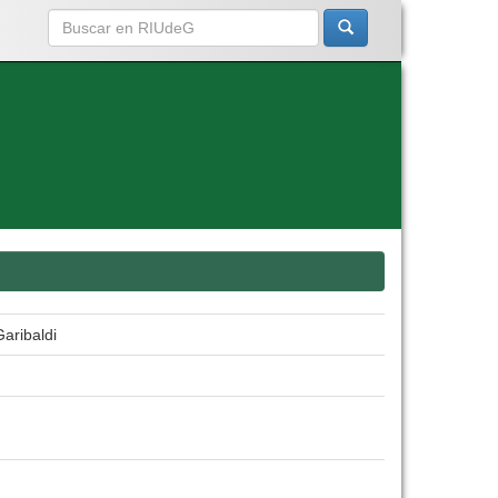
Garibaldi