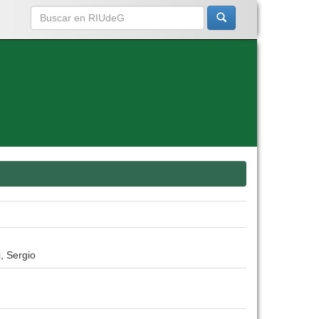
, Sergio