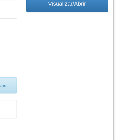
Visualizar/Abrir
rio.