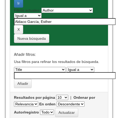
Filtros actuales:
Nueva búsqueda
Añadir filtros:
Usa filtros para refinar los resultados de búsqueda.
Resultados por página
|
Ordenar por
En orden
Autor/registro