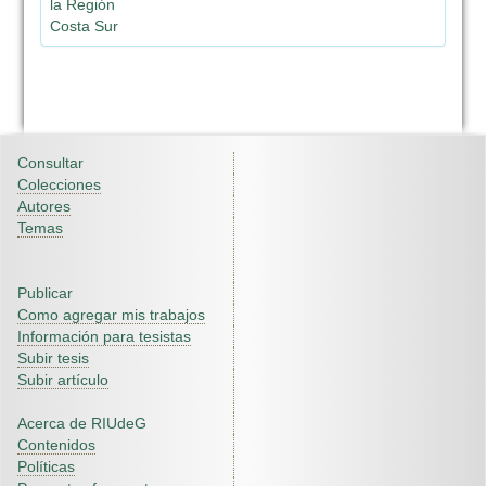
la Región
Costa Sur
Consultar
Colecciones
Autores
Temas
Publicar
Como agregar mis trabajos
Información para tesistas
Subir tesis
Subir artículo
Acerca de RIUdeG
Contenidos
Políticas