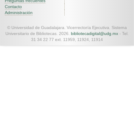
Preguntas frecuentes
Contacto
Administración
© Universidad de Guadalajara. Vicerrectoría Ejecutiva. Sistema
Universitario de Bibliotecas. 2026.
bibliotecadigital@udg.mx
- Tel.
31 34 22 77 ext. 11959, 11924, 11914