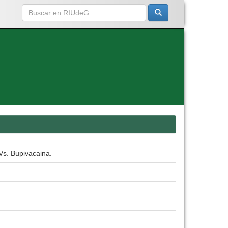
Vs. Bupivacaina.