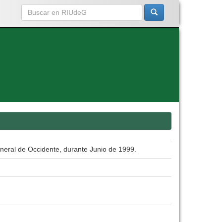
eneral de Occidente, durante Junio de 1999.