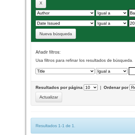
Nueva búsqueda
Añadir filtros:
Usa filtros para refinar los resultados de búsqueda.
Resultados por página
|
Ordenar por
Resultados 1-1 de 1.