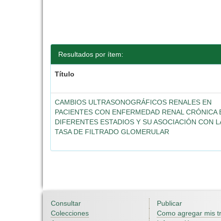
Resultados por ítem:
Título
CAMBIOS ULTRASONOGRÁFICOS RENALES EN
PACIENTES CON ENFERMEDAD RENAL CRÓNICA 
DIFERENTES ESTADIOS Y SU ASOCIACIÓN CON L
TASA DE FILTRADO GLOMERULAR
Consultar
Publicar
Colecciones
Como agregar mis t