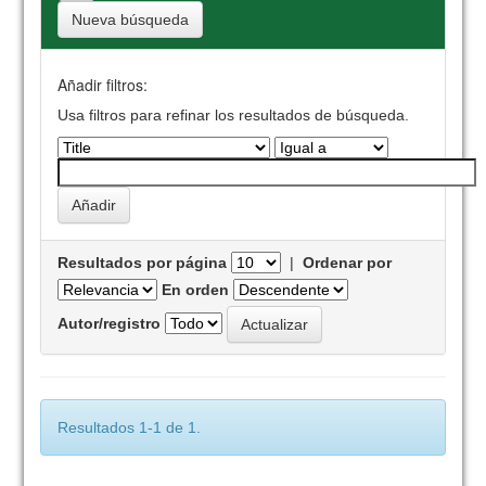
Nueva búsqueda
Añadir filtros:
Usa filtros para refinar los resultados de búsqueda.
Resultados por página
|
Ordenar por
En orden
Autor/registro
Resultados 1-1 de 1.