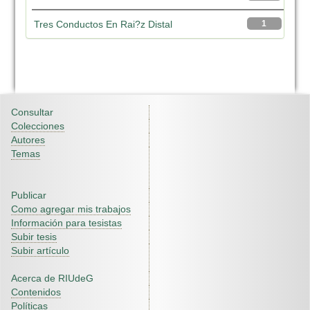
Tres Conductos En Rai?z Distal
1
Consultar
Colecciones
Autores
Temas
Publicar
Como agregar mis trabajos
Información para tesistas
Subir tesis
Subir artículo
Acerca de RIUdeG
Contenidos
Políticas