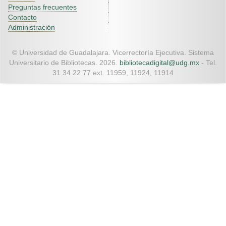
Preguntas frecuentes
Contacto
Administración
© Universidad de Guadalajara. Vicerrectoría Ejecutiva. Sistema
Universitario de Bibliotecas. 2026.
bibliotecadigital@udg.mx
- Tel.
31 34 22 77 ext. 11959, 11924, 11914