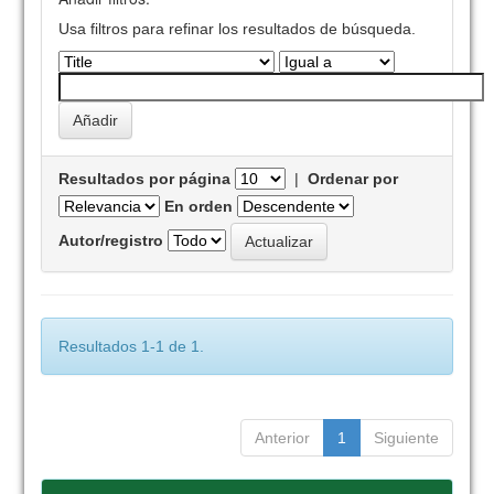
Usa filtros para refinar los resultados de búsqueda.
Resultados por página
|
Ordenar por
En orden
Autor/registro
Resultados 1-1 de 1.
Anterior
1
Siguiente