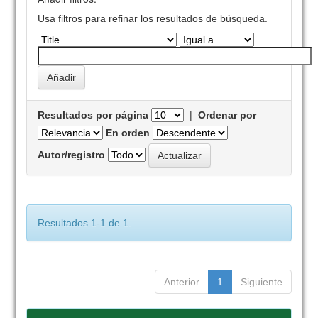
Usa filtros para refinar los resultados de búsqueda.
Resultados por página
|
Ordenar por
En orden
Autor/registro
Resultados 1-1 de 1.
Anterior
1
Siguiente