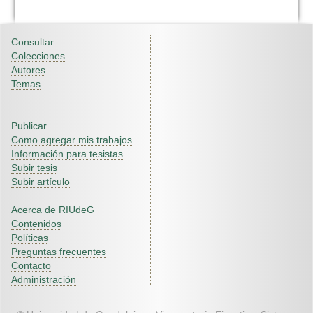
Consultar
Colecciones
Autores
Temas
Publicar
Como agregar mis trabajos
Información para tesistas
Subir tesis
Subir artículo
Acerca de RIUdeG
Contenidos
Políticas
Preguntas frecuentes
Contacto
Administración