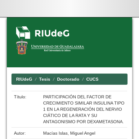
Skip
navigation
RIUdeG
Tesis
Doctorado
CUCS
Título:
PARTICIPACIÓN DEL FACTOR DE
CRECIMIENTO SIMILAR INSULINA TIPO
1 EN LA REGENERACIÓN DEL NERVIO
CIÁTICO DE LA RATA Y SU
ANTAGONISMO POR DEXAMETASONA.
Autor:
Macías Islas, Miguel Angel