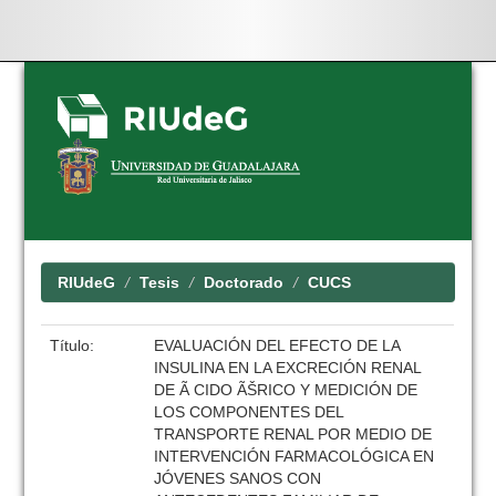
Skip
navigation
RIUdeG
Tesis
Doctorado
CUCS
Título:
EVALUACIÓN DEL EFECTO DE LA
INSULINA EN LA EXCRECIÓN RENAL
DE Ã CIDO ÃŠRICO Y MEDICIÓN DE
LOS COMPONENTES DEL
TRANSPORTE RENAL POR MEDIO DE
INTERVENCIÓN FARMACOLÓGICA EN
JÓVENES SANOS CON