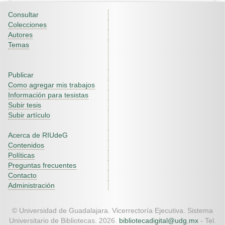
Consultar
Colecciones
Autores
Temas
Publicar
Como agregar mis trabajos
Información para tesistas
Subir tesis
Subir artículo
Acerca de RIUdeG
Contenidos
Políticas
Preguntas frecuentes
Contacto
Administración
© Universidad de Guadalajara. Vicerrectoría Ejecutiva. Sistema
Universitario de Bibliotecas. 2026.
bibliotecadigital@udg.mx
- Tel.