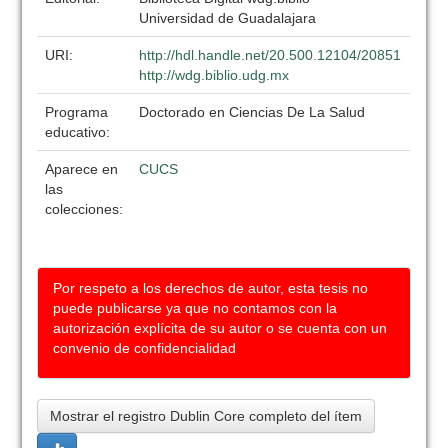
Universidad de Guadalajara
URI:
http://hdl.handle.net/20.500.12104/20851
http://wdg.biblio.udg.mx
Programa
Doctorado en Ciencias De La Salud
educativo:
Aparece en
CUCS
las
colecciones:
Por respeto a los derechos de autor, esta tesis no
puede publicarse ya que no contamos con la
autorización explícita de su autor o se cuenta con un
convenio de confidencialidad
Mostrar el registro Dublin Core completo del ítem