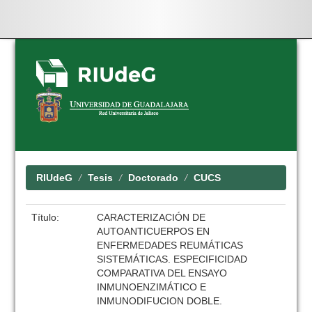
Skip
navigation
RIUdeG
Tesis
Doctorado
CUCS
Título:
CARACTERIZACIÓN DE
AUTOANTICUERPOS EN
ENFERMEDADES REUMÁTICAS
SISTEMÁTICAS. ESPECIFICIDAD
COMPARATIVA DEL ENSAYO
INMUNOENZIMÁTICO E
INMUNODIFUCION DOBLE.