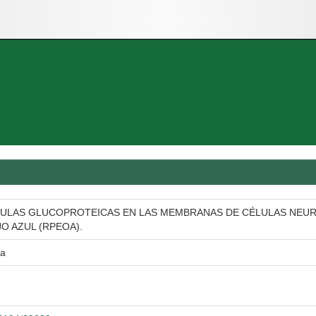
CULAS GLUCOPROTEICAS EN LAS MEMBRANAS DE CÉLULAS NEUR
O AZUL (RPEOA).
sa