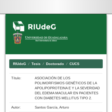
Skip
navigation
RIUdeG
Tesis
Doctorado
CUCS
Título:
ASOCIACIÓN DE LOS
POLIMORFISMOS GENÉTICOS DE LA
APOLIPOPROTEINA E Y LA SEVERIDAD
DEL EDEMA MACULAR EN PACIENTES
CON DIABETES MELLITUS TIPO 2.
Autor:
Santos García, Arturo