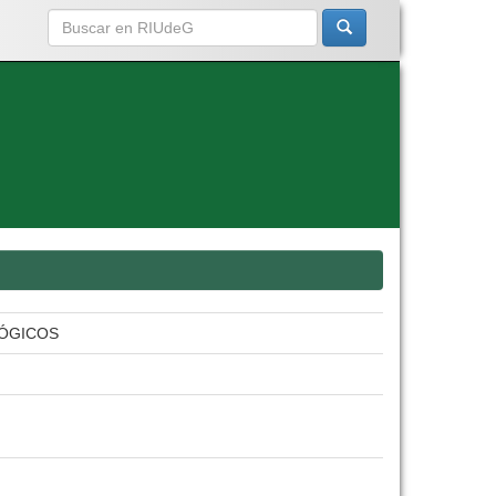
LÓGICOS