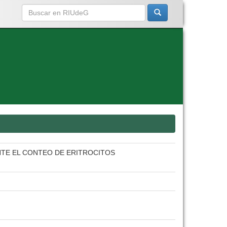
NTE EL CONTEO DE ERITROCITOS