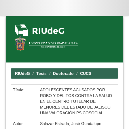
Skip
navigation
RIUdeG
Tesis
Doctorado
CUCS
Título:
ADOLESCENTES ACUSADOS POR
ROBO Y DELITOS CONTRA LA SALUD
EN EL CENTRO TUTELAR DE
MENORES DEL ESTADO DE JALISCO
UNA VALORACIÓN PSICOSOCIAL.
Autor:
Salazar Estrada, José Guadalupe