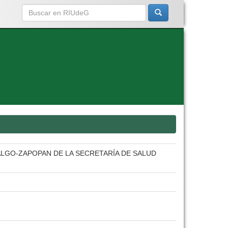
ALGO-ZAPOPAN DE LA SECRETARÍA DE SALUD