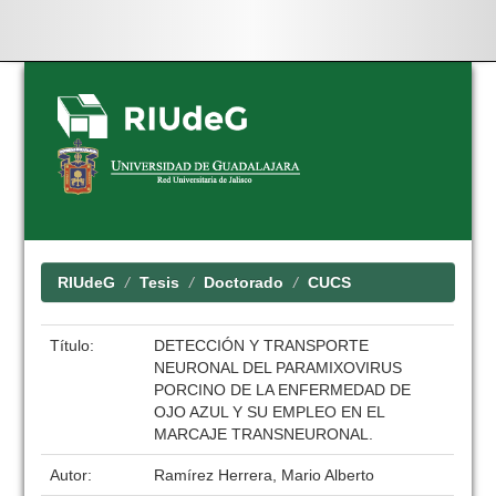
Skip
navigation
RIUdeG
Tesis
Doctorado
CUCS
Título:
DETECCIÓN Y TRANSPORTE
NEURONAL DEL PARAMIXOVIRUS
PORCINO DE LA ENFERMEDAD DE
OJO AZUL Y SU EMPLEO EN EL
MARCAJE TRANSNEURONAL.
Autor:
Ramírez Herrera, Mario Alberto